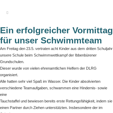
Ein erfolgreicher Vormittag
für unser Schwimmteam
Am Freitag den 23.5. vertraten acht Kinder aus dem dritten Schuljahr
unsere Schule beim Schwimmwettkampf der Ibbenbürener
Grundschulen.
Dieser wurde von vielen ehrenamtlichen Helfern der DLRG
organisiert.
Alle hatten sehr viel Spaß im Wasser. Die Kinder absolvierten
verschiedene Teamaufgaben, schwammen eine Hindernis- sowie
eine
Tauchstaffel und bewiesen bereits erste Rettungsfähigkeit, indem sie
einen Partner durch Ziehen unterstützten. Insbesondere der im