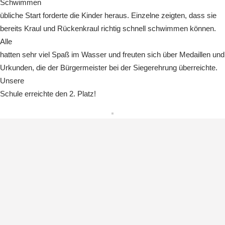
Schwimmen
übliche Start forderte die Kinder heraus. Einzelne zeigten, dass sie
bereits Kraul und Rückenkraul richtig schnell schwimmen können.
Alle
hatten sehr viel Spaß im Wasser und freuten sich über Medaillen und
Urkunden, die der Bürgermeister bei der Siegerehrung überreichte.
Unsere
Schule erreichte den 2. Platz!