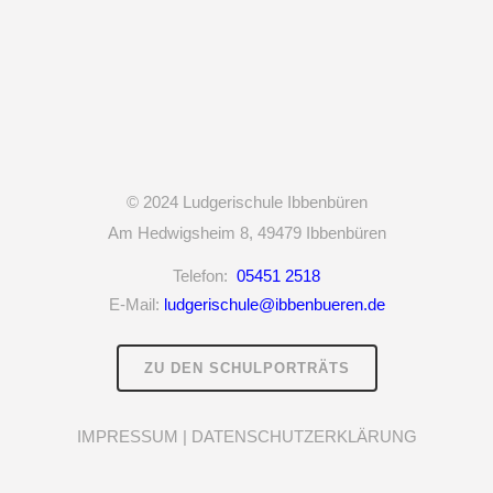
© 2024
Ludgerischule Ibbenbüren
Am Hedwigsheim 8,
49479 Ibbenbüren
Telefon:
05451 2518
E-Mail:
ludgerischule@ibbenbueren.de
ZU DEN SCHULPORTRÄTS
IMPRESSUM
|
DATENSCHUTZERKLÄRUNG