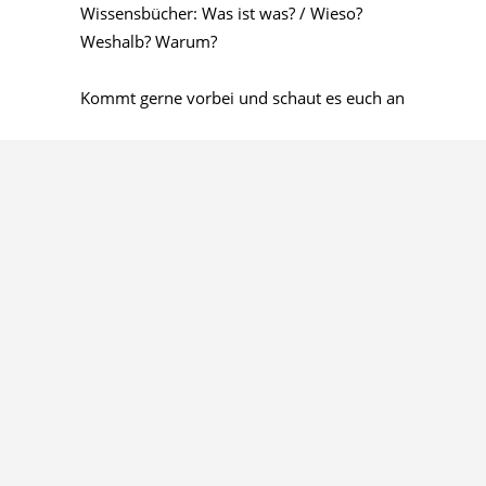
Wissensbücher: Was ist was? / Wieso?
Weshalb? Warum?
Kommt gerne vorbei und schaut es euch an