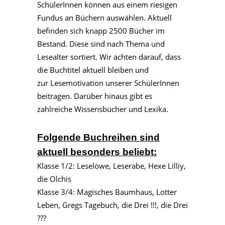
SchülerInnen können aus einem riesigen
Fundus an Büchern
auswählen. Aktuell
befinden sich knapp 2500 Bücher im
Bestand. Diese sind nach Thema
und
Lesealter sortiert. Wir achten darauf, dass
die Buchtitel aktuell bleiben und
zur
Lesemotivation unserer SchülerInnen
beitragen. Darüber hinaus gibt es
zahlreiche Wissensbücher
und Lexika.
Folgende Buchreihen sind
aktuell besonders beliebt:
Klasse 1/2: Leselöwe, Leserabe, Hexe Lilliy,
die Olchis
Klasse 3/4: Magisches Baumhaus, Lotter
Leben, Gregs Tagebuch, die Drei !!!, die Drei
???