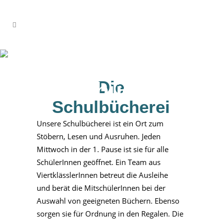
Die
Die
Schulbücherei
Schulbücherei
Unsere Schulbücherei ist ein Ort zum
Stöbern, Lesen und Ausruhen. Jeden
Mittwoch in der 1.
Pause ist sie für alle
SchülerInnen geöffnet. Ein Team aus
ViertklässlerInnen betreut die Ausleihe
und
berät die MitschülerInnen bei der
Auswahl von geeigneten Büchern. Ebenso
sorgen sie für
Ordnung in den Regalen. Die