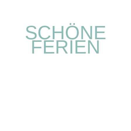
SCHÖNE
FERIEN