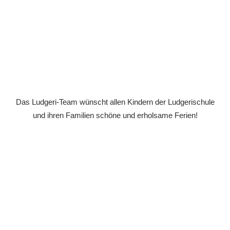
Das Ludgeri-Team wünscht allen Kindern der Ludgerischule
und ihren Familien schöne und erholsame Ferien!