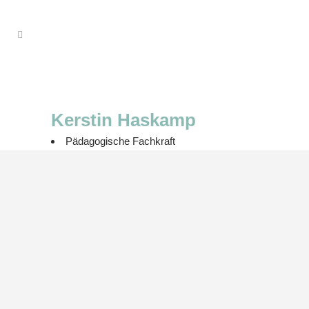
Kerstin Haskamp
Pädagogische Fachkraft