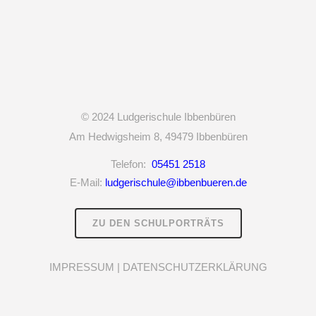
© 2024
Ludgerischule Ibbenbüren
Am Hedwigsheim 8,
49479 Ibbenbüren
Telefon:
05451 2518
E-Mail:
ludgerischule@ibbenbueren.de
ZU DEN SCHULPORTRÄTS
IMPRESSUM
|
DATENSCHUTZERKLÄRUNG