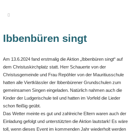
Ibbenbüren singt
Am 13.6.2024 fand erstmalig die Aktion „Ibbenbüren singt“ auf
dem Christuskirchplatz statt. Herr Schauerte von der
Christusgemeinde und Frau Repöhler von der Mauritiusschule
hatten alle Viertklässler der Ibbenbürener Grundschulen zum
gemeinsamen Singen eingeladen. Natürlich nahmen auch die
Kinder der Ludgerischule teil und hatten im Vorfeld die Lieder
schon fleißig geübt.
Das Wetter meinte es gut und zahlreiche Eltern waren auch der
Einladung gefolgt und unterstützten die Aktion lautstark! Es wäre
toll, wenn dieses Event im kommenden Jahr wiederholt werden