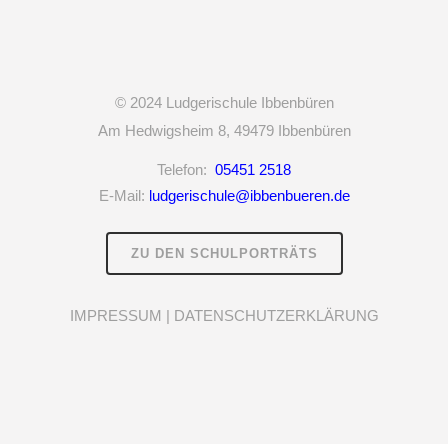
© 2024
Ludgerischule Ibbenbüren
Am Hedwigsheim 8,
49479 Ibbenbüren
Telefon:
05451 2518
E-Mail:
ludgerischule@ibbenbueren.de
ZU DEN SCHULPORTRÄTS
IMPRESSUM
|
DATENSCHUTZERKLÄRUNG