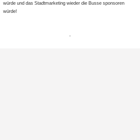
würde und das Stadtmarketing wieder die Busse sponsoren
würde!