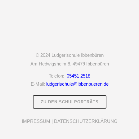
© 2024
Ludgerischule Ibbenbüren
Am Hedwigsheim 8,
49479 Ibbenbüren
Telefon:
05451 2518
E-Mail:
ludgerischule@ibbenbueren.de
ZU DEN SCHULPORTRÄTS
IMPRESSUM
|
DATENSCHUTZERKLÄRUNG