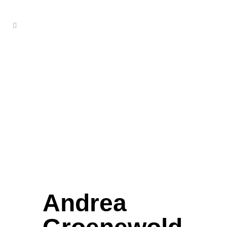
Andrea