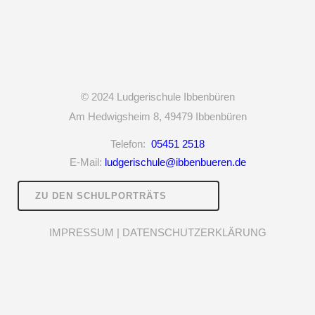
© 2024
Ludgerischule Ibbenbüren
Am Hedwigsheim 8,
49479 Ibbenbüren
Telefon:
05451 2518
E-Mail:
ludgerischule@ibbenbueren.de
ZU DEN SCHULPORTRÄTS
IMPRESSUM
|
DATENSCHUTZERKLÄRUNG